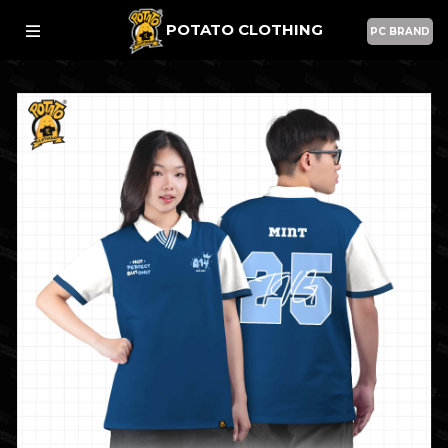
POTATO CLOTHING
PC BRAND