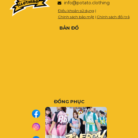
info@potato.clothing
Điều khoản sử dụng
|
Chính sách bảo mật
|
Chính sách đổi trả
BẢN ĐỒ
ĐỒNG PHỤC