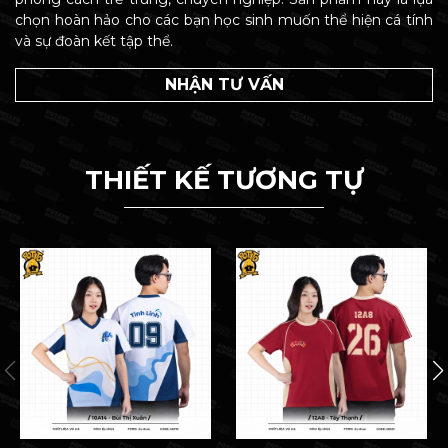
chọn hoàn hảo cho các bạn học sinh muốn thể hiện cá tính
và sự đoàn kết tập thể.
NHẬN TƯ VẤN
THIẾT KẾ TƯƠNG TỰ