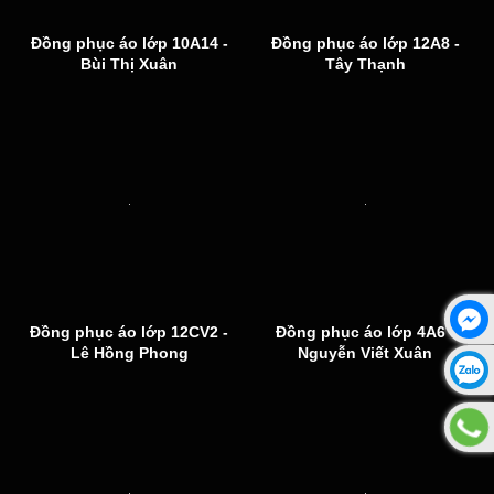
Đồng phục áo lớp 10A14 -
Đồng phục áo lớp 12A8 -
Bùi Thị Xuân
Tây Thạnh
Đồng phục áo lớp 12CV2 -
Đồng phục áo lớp 4A6 -
Lê Hồng Phong
Nguyễn Viết Xuân