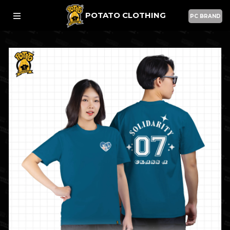
POTATO CLOTHING
PC BRAND