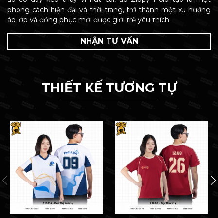
phong cách hiện đại và thời trang, trở thành một xu hướng
áo lớp và đồng phục mới được giới trẻ yêu thích.
NHẬN TƯ VẤN
THIẾT KẾ TƯƠNG TỰ