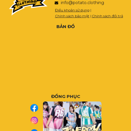
info@potato.clothing
Điều khoản sử dụng
|
Chính sách bảo mật
|
Chính sách đổi trả
BẢN ĐỒ
ĐỒNG PHỤC