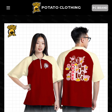
POTATO CLOTHING
PC BRAND