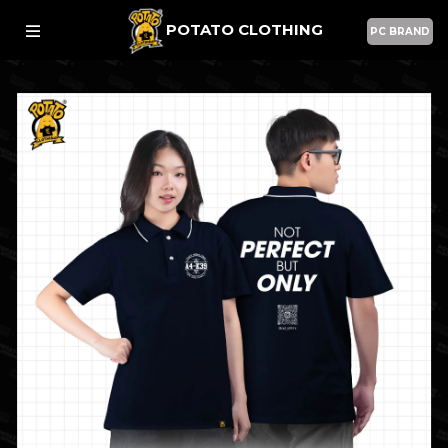
POTATO CLOTHING
PC BRAND