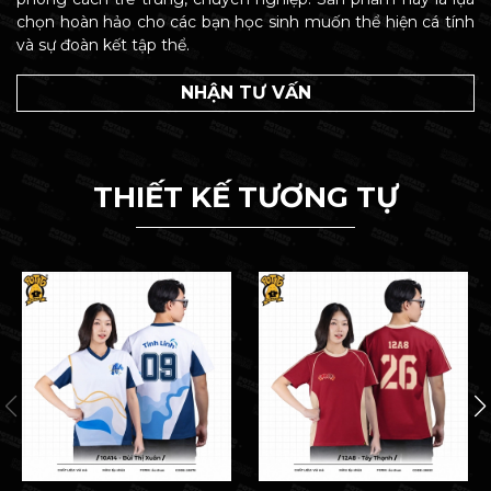
chọn hoàn hảo cho các bạn học sinh muốn thể hiện cá tính
và sự đoàn kết tập thể.
NHẬN TƯ VẤN
THIẾT KẾ TƯƠNG TỰ