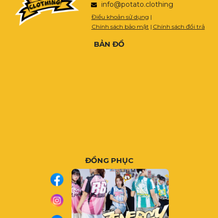
info@potato.clothing
Điều khoản sử dụng
|
Chính sách bảo mật
|
Chính sách đổi trả
BẢN ĐỒ
ĐỒNG PHỤC