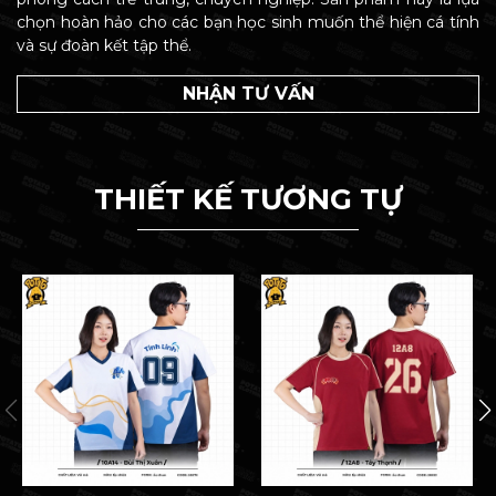
chọn hoàn hảo cho các bạn học sinh muốn thể hiện cá tính
và sự đoàn kết tập thể.
NHẬN TƯ VẤN
THIẾT KẾ TƯƠNG TỰ