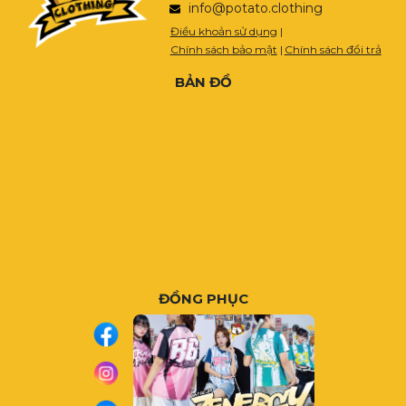
info@potato.clothing
Điều khoản sử dụng
|
Chính sách bảo mật
|
Chính sách đổi trả
BẢN ĐỒ
ĐỒNG PHỤC