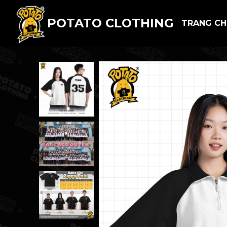
POTATO CLOTHING
TRANG C