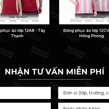
phục áo lớp 12A8 - Tây
Đồng phục áo lớp 12CV
Thạnh
Hồng Phong
NHẬN TƯ VẤN MIỄN PHÍ