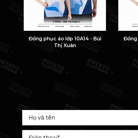
Đồng phục áo lớp 10A14 - Bùi
Đồng 
Thị Xuân