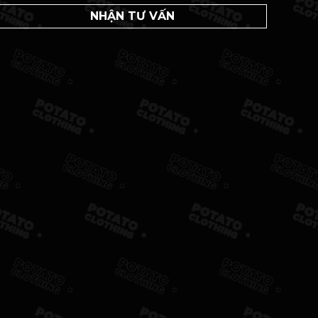
NHẬN TƯ VẤN