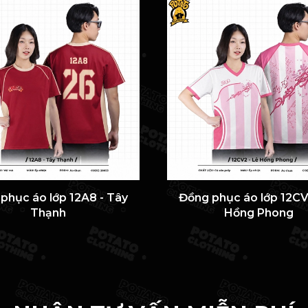
phục áo lớp 12A8 - Tây
Đồng phục áo lớp 12CV
Thạnh
Hồng Phong