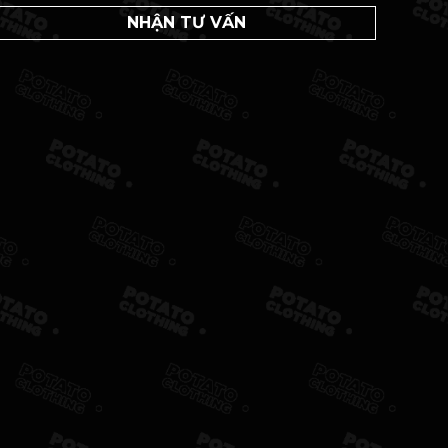
NHẬN TƯ VẤN