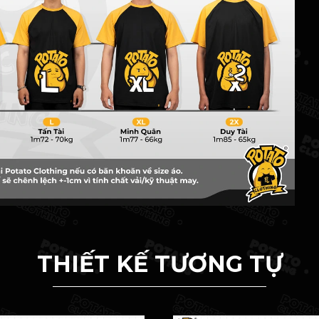
THIẾT KẾ TƯƠNG TỰ