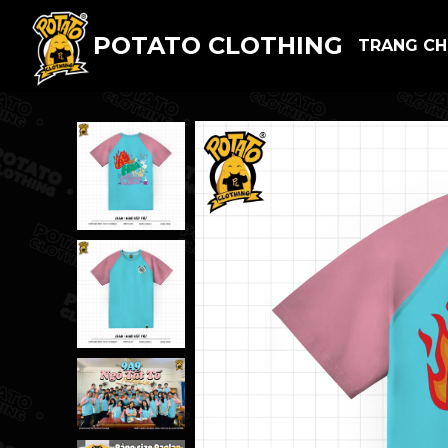
POTATO CLOTHING
TRANG C