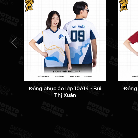
Đồng phục áo lớp 10A14 - Bùi
Đồng 
Thị Xuân