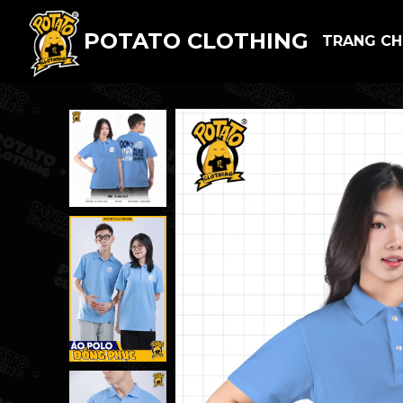
POTATO CLOTHING
TRANG C