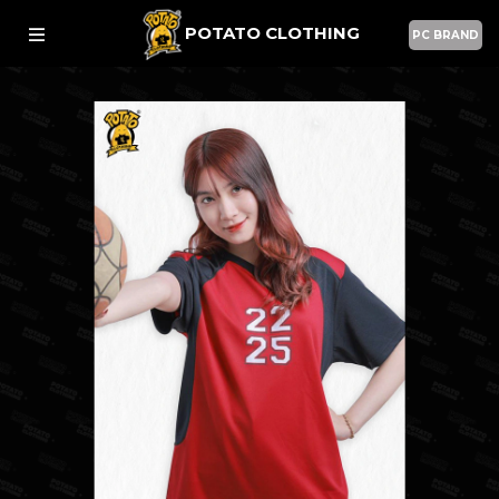
POTATO CLOTHING
PC BRAND