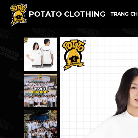
POTATO CLOTHING
TRANG C