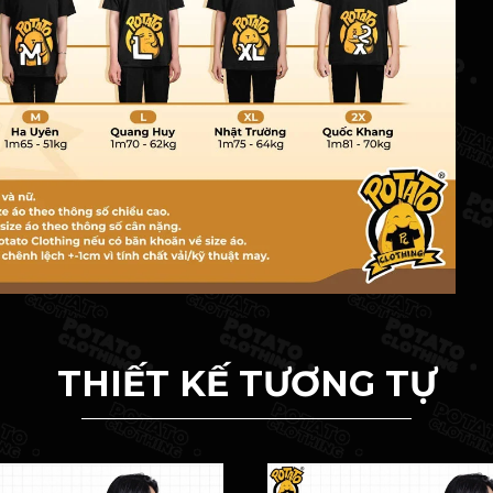
THIẾT KẾ TƯƠNG TỰ