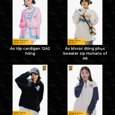
Áo lớp cardigan 12A2
Áo khoác đồng phục
hồng
Sweater zip Humans of
A6