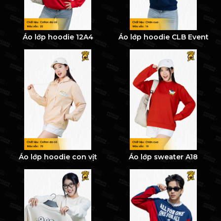
Áo lớp hoodie 12A4
Áo lớp hoodie CLB Event
Áo lớp hoodie con vịt
Áo lớp sweater A18