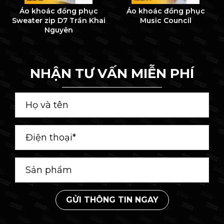
Áo khoác đồng phục
Áo khoác đồng phục
Sweater zip D7 Trần Khai
Music Council
Nguyên
NHẬN TƯ VẤN MIỄN PHÍ
GỬI THÔNG TIN NGAY