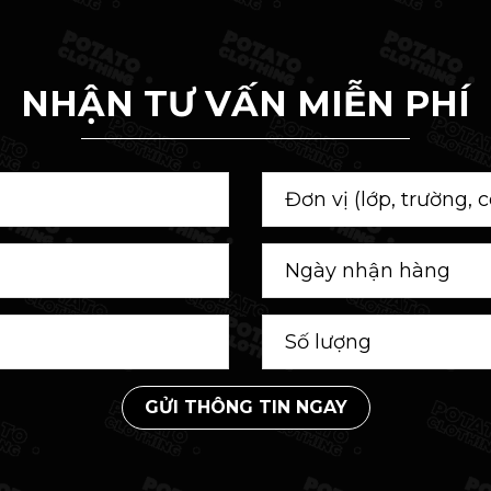
NHẬN TƯ VẤN MIỄN PHÍ
GỬI THÔNG TIN NGAY