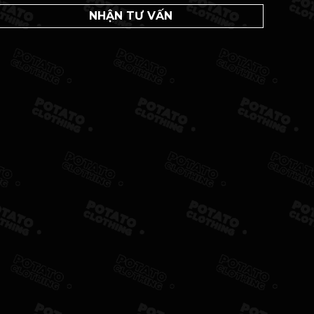
NHẬN TƯ VẤN