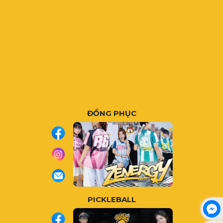
ĐỒNG PHỤC
PICKLEBALL