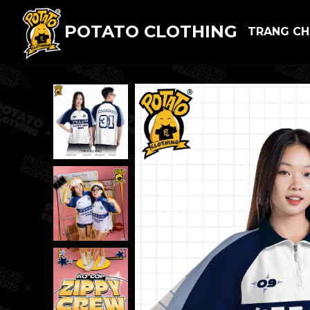
POTATO CLOTHING
TRANG C