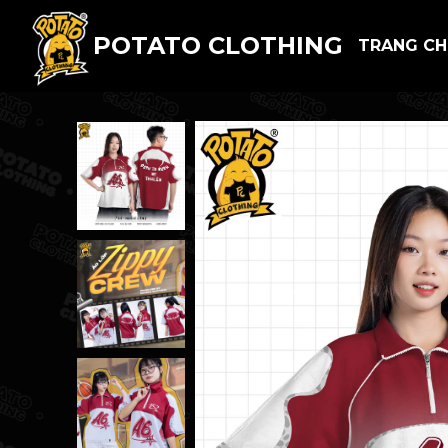
POTATO CLOTHING
TRANG C