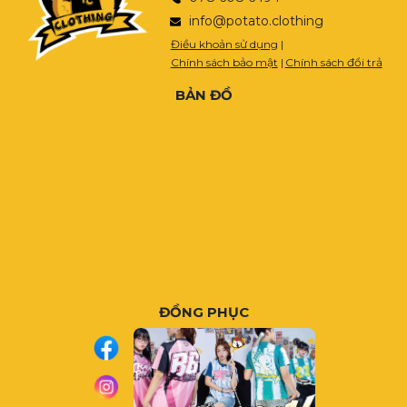
info@potato.clothing
Điều khoản sử dụng
|
Chính sách bảo mật
|
Chính sách đổi trả
BẢN ĐỒ
ĐỒNG PHỤC