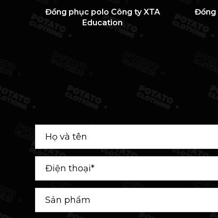
Đồng phục polo Công ty XTA
Đồng 
Education