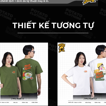
THIẾT KẾ TƯƠNG TỰ