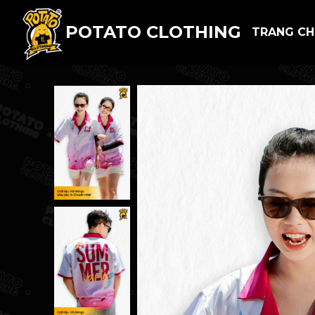
POTATO CLOTHING
TRANG C