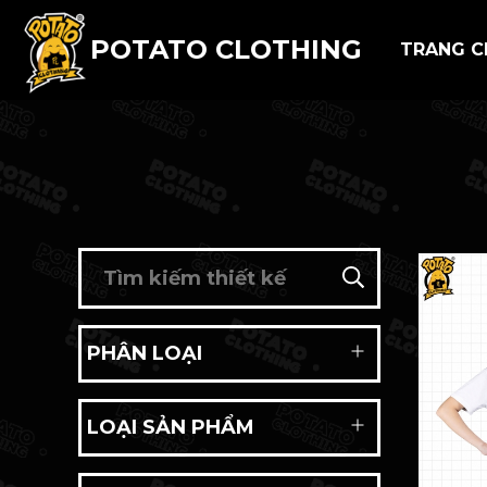
POTATO CLOTHING
TRANG C
PHÂN LOẠI
LOẠI SẢN PHẨM