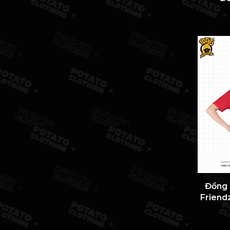
Đồng 
Friend