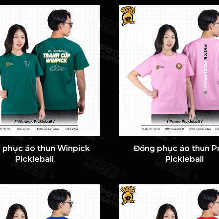
 phục áo thun Winpick
Đồng phục áo thun P
Pickleball
Pickleball