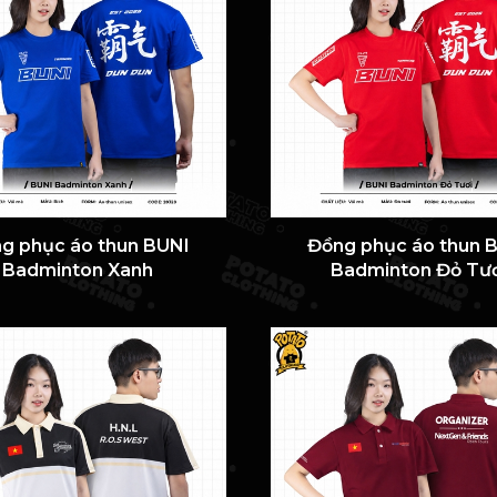
g phục áo thun BUNI
Đồng phục áo thun 
Badminton Xanh
Badminton Đỏ Tươ