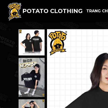
POTATO CLOTHING
TRANG C