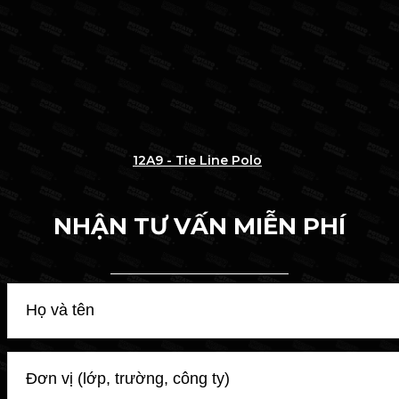
12A9 - Tie Line Polo
NHẬN TƯ VẤN MIỄN PHÍ