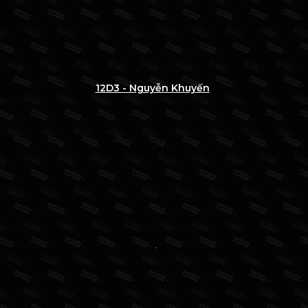
12D3 - Nguyễn Khuyến