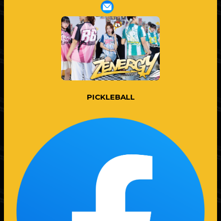
PICKLEBALL