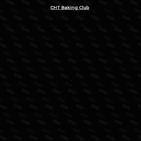
CHT Baking Club