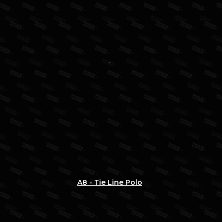
A8 - Tie Line Polo