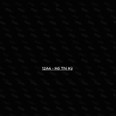
12A4 - Hồ Thị Kỷ