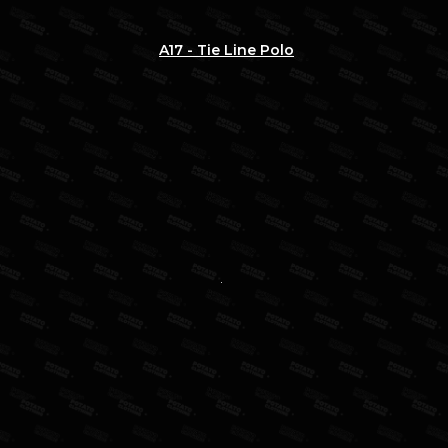
A17 - Tie Line Polo