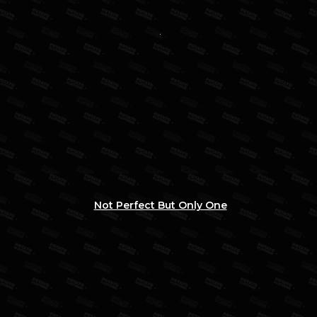
Not Perfect But Only One