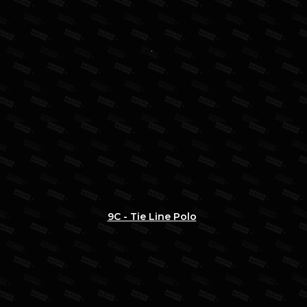
9C - Tie Line Polo