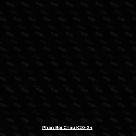
Phan Bội Châu K20-24