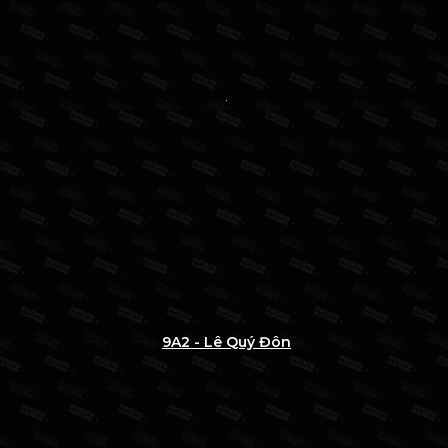
9A2 - Lê Quý Đôn