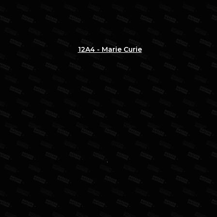
12A4 - Marie Curie