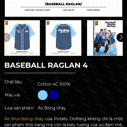
BASEBALL RAGLAN 4
Chất liệu:
Cotton 4C 100%
Màu vải:
Loại sản phẩm:
Áo Bóng chày
Áo thun bóng chày
của Potato Clothing không chỉ là một
sản phẩm thời trang mà còn là biểu tượng của sự đam mê,