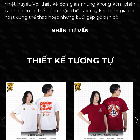
nhiệt huyết. Với thiết kế đơn giản nhưng không kém phần
cá tính, bạn có thể tự tin mặc chiếc áo này khi tham gia các
hoạt động thể thao hoặc những buổi gặp gỡ bạn bè.
NHẬN TƯ VẤN
THIẾT KẾ TƯƠNG TỰ