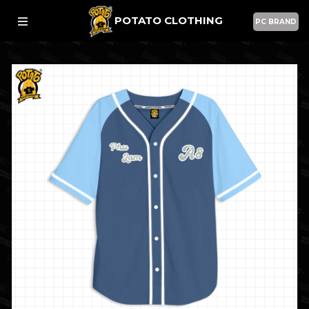
POTATO CLOTHING
PC BRAND