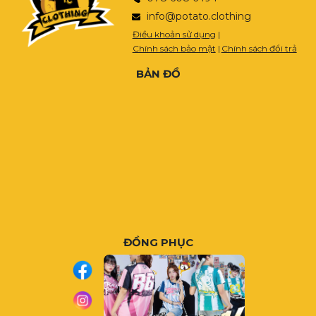
info@potato.clothing
Điều khoản sử dụng
|
Chính sách bảo mật
|
Chính sách đổi trả
BẢN ĐỒ
ĐỒNG PHỤC