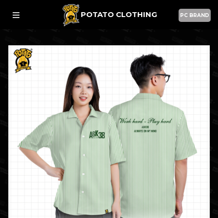
POTATO CLOTHING
PC BRAND