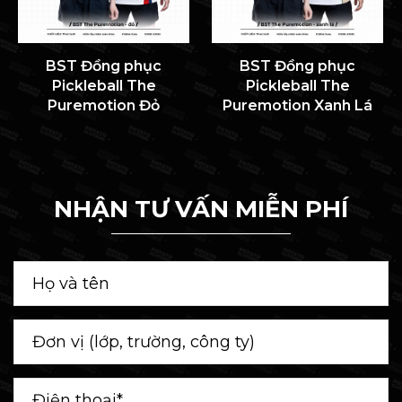
BST Đồng phục
BST Đồng phục
Pickleball The
Pickleball The
Puremotion Đỏ
Puremotion Xanh Lá
NHẬN TƯ VẤN MIỄN PHÍ