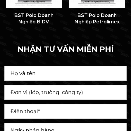
BST Polo Doanh
BST Polo Doanh
Nghiệp BIDV
Nghiệp Petrolimex
NHẬN TƯ VẤN MIỄN PHÍ