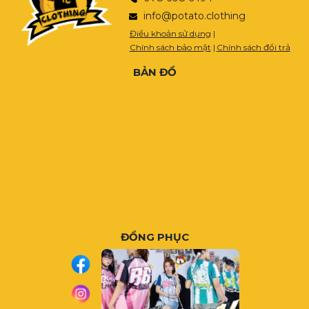
info@potato.clothing
Điều khoản sử dụng
|
Chính sách bảo mật
|
Chính sách đổi trả
BẢN ĐỒ
ĐỒNG PHỤC