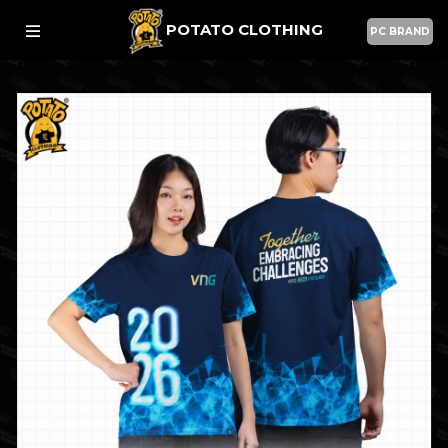
POTATO CLOTHING
PC BRAND