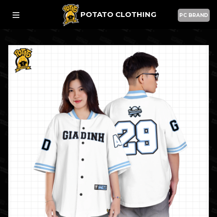
POTATO CLOTHING
PC BRAND