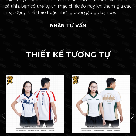
cá tính, bạn có thể tự tin mặc chiếc áo này khi tham gia các
hoạt động thể thao hoặc những buổi gặp gỡ bạn bè.
NHẬN TƯ VẤN
THIẾT KẾ TƯƠNG TỰ