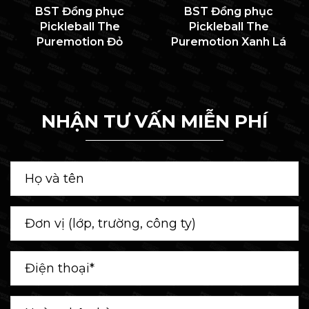
BST Đồng phục
BST Đồng phục
Pickleball The
Pickleball The
Puremotion Đỏ
Puremotion Xanh Lá
NHẬN TƯ VẤN MIỄN PHÍ