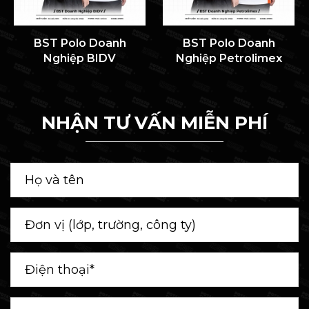
BST Polo Doanh
BST Polo Doanh
Nghiệp BIDV
Nghiệp Petrolimex
NHẬN TƯ VẤN MIỄN PHÍ