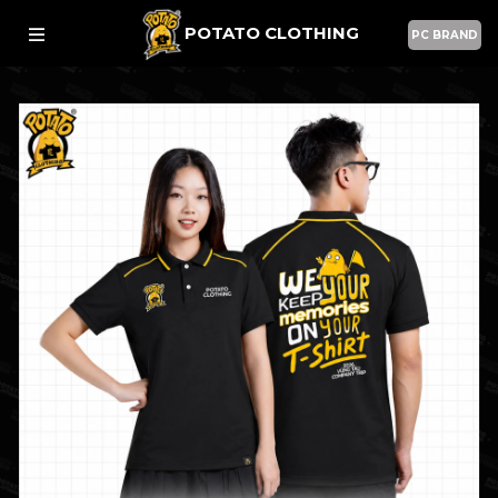
POTATO CLOTHING
PC BRAND