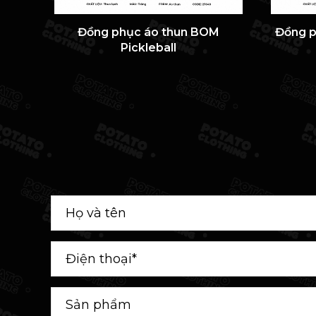
Đồng phục áo thun BOM
Đồng p
Pickleball