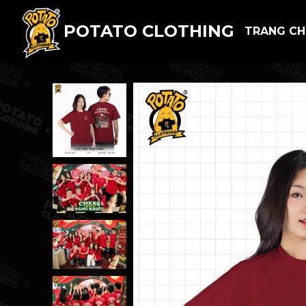
POTATO CLOTHING
TRANG C