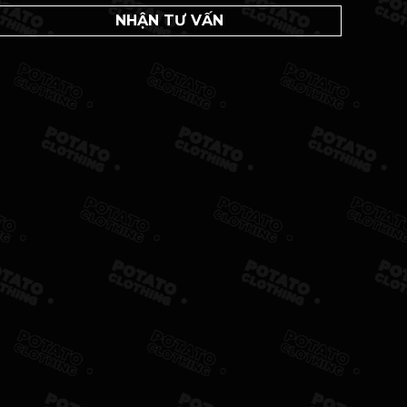
NHẬN TƯ VẤN