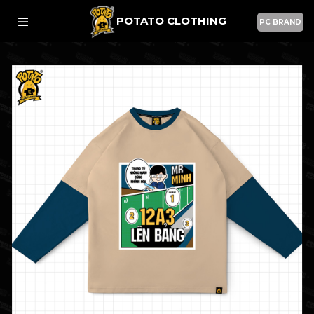
POTATO CLOTHING
PC BRAND