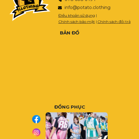
info@potato.clothing
Điều khoản sử dụng
|
Chính sách bảo mật
|
Chính sách đổi trả
BẢN ĐỒ
ĐỒNG PHỤC