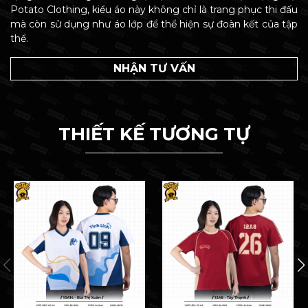
Potato Clothing, kiểu áo này không chỉ là trang phục thi đấu
mà còn sử dụng như áo lớp để thể hiện sự đoàn kết của tập
thể.
NHẬN TƯ VẤN
THIẾT KẾ TƯƠNG TỰ