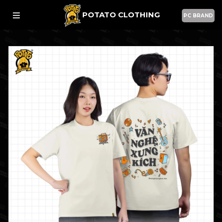
POTATO CLOTHING
PC BRAND