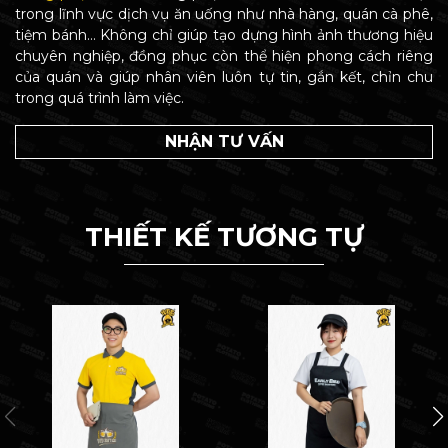
trong lĩnh vực dịch vụ ăn uống như nhà hàng, quán cà phê,
tiệm bánh… Không chỉ giúp tạo dựng hình ảnh thương hiệu
chuyên nghiệp, đồng phục còn thể hiện phong cách riêng
của quán và giúp nhân viên luôn tự tin, gắn kết, chỉn chu
trong quá trình làm việc.
NHẬN TƯ VẤN
THIẾT KẾ TƯƠNG TỰ