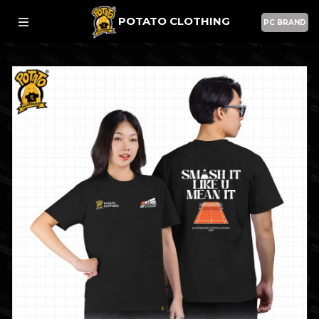
POTATO CLOTHING
PC BRAND