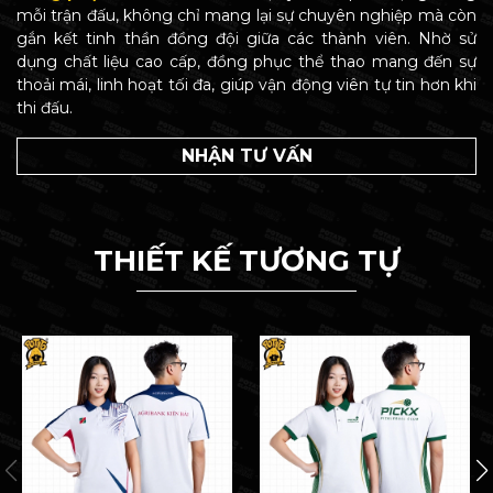
mỗi trận đấu, không chỉ mang lại sự chuyên nghiệp mà còn
gắn kết tinh thần đồng đội giữa các thành viên. Nhờ sử
dụng chất liệu cao cấp, đồng phục thể thao mang đến sự
thoải mái, linh hoạt tối đa, giúp vận động viên tự tin hơn khi
thi đấu.
NHẬN TƯ VẤN
THIẾT KẾ TƯƠNG TỰ