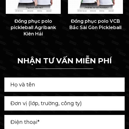
Đồng phục polo
Đồng phục polo VCB
pickleball Agribank
Bắc Sài Gòn Pickleball
Kiên Hải
NHẬN TƯ VẤN MIỄN PHÍ