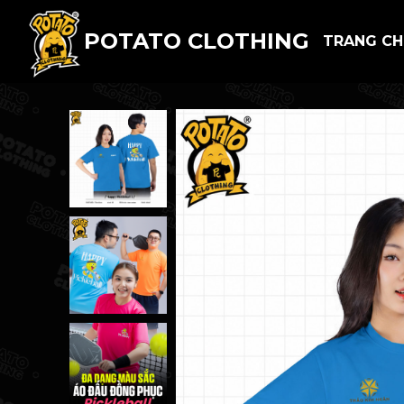
POTATO CLOTHING
TRANG C