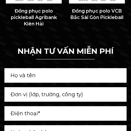
Đồng phục polo
Đồng phục polo VCB
pickleball Agribank
Bắc Sài Gòn Pickleball
Kiên Hải
NHẬN TƯ VẤN MIỄN PHÍ