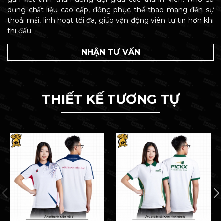
dụng chất liệu cao cấp, đồng phục thể thao mang đến sự
thoải mái, linh hoạt tối đa, giúp vận động viên tự tin hơn khi
thi đấu.
NHẬN TƯ VẤN
THIẾT KẾ TƯƠNG TỰ