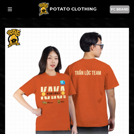
POTATO CLOTHING
PC BRAND