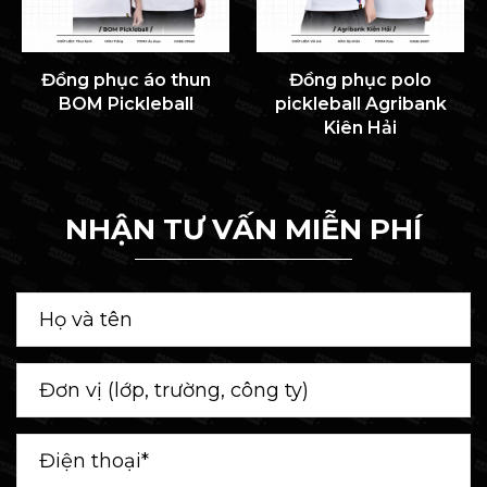
Đồng phục áo thun
Đồng phục polo
BOM Pickleball
pickleball Agribank
Kiên Hải
NHẬN TƯ VẤN MIỄN PHÍ