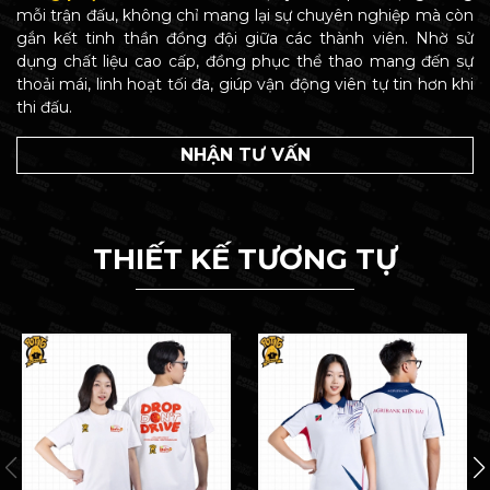
mỗi trận đấu, không chỉ mang lại sự chuyên nghiệp mà còn
gắn kết tinh thần đồng đội giữa các thành viên. Nhờ sử
dụng chất liệu cao cấp, đồng phục thể thao mang đến sự
thoải mái, linh hoạt tối đa, giúp vận động viên tự tin hơn khi
thi đấu.
NHẬN TƯ VẤN
THIẾT KẾ TƯƠNG TỰ