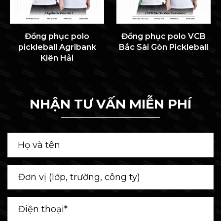
Đồng phục polo
Đồng phục polo VCB
pickleball Agribank
Bắc Sài Gòn Pickleball
Kiên Hải
NHẬN TƯ VẤN MIỄN PHÍ