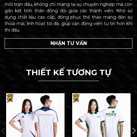
mỗi trận đấu, không chỉ mang lại sự chuyên nghiệp mà còn
gắn kết tinh thần đồng đội giữa các thành viên. Nhờ sử
dụng chất liệu cao cấp, đồng phục thể thao mang đến sự
thoải mái, linh hoạt tối đa, giúp vận động viên tự tin hơn khi
thi đấu.
NHẬN TƯ VẤN
THIẾT KẾ TƯƠNG TỰ