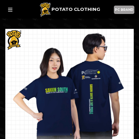
POTATO CLOTHING
PC BRAND