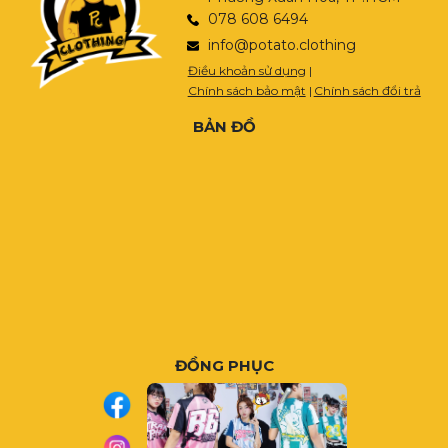
078 608 6494
info@potato.clothing
Điều khoản sử dụng
|
Chính sách bảo mật
|
Chính sách đổi trả
BẢN ĐỒ
ĐỒNG PHỤC