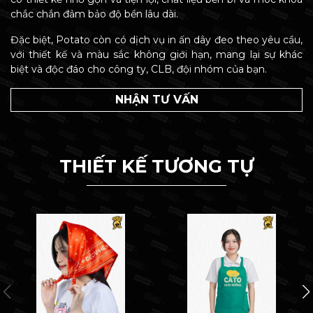
chắc chắn đảm bảo độ bền lâu dài.
Đặc biệt, Potato còn có dịch vụ in ấn dây đeo theo yêu cầu,
với thiết kế và màu sắc không giới hạn, mang lại sự khác
biệt và độc đáo cho công ty, CLB, đội nhóm của bạn.
NHẬN TƯ VẤN
THIẾT KẾ TƯƠNG TỰ