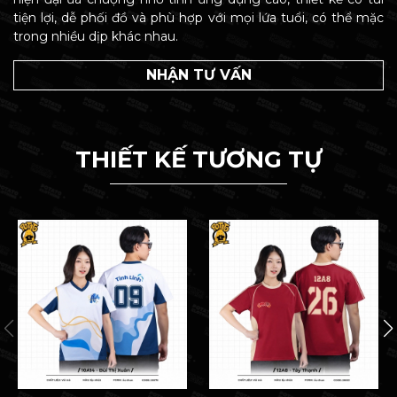
tiện lợi, dễ phối đồ và phù hợp với mọi lứa tuổi, có thể mặc
trong nhiều dịp khác nhau.
NHẬN TƯ VẤN
THIẾT KẾ TƯƠNG TỰ