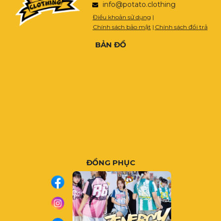
info@potato.clothing
Điều khoản sử dụng
|
Chính sách bảo mật
|
Chính sách đổi trả
BẢN ĐỒ
ĐỒNG PHỤC