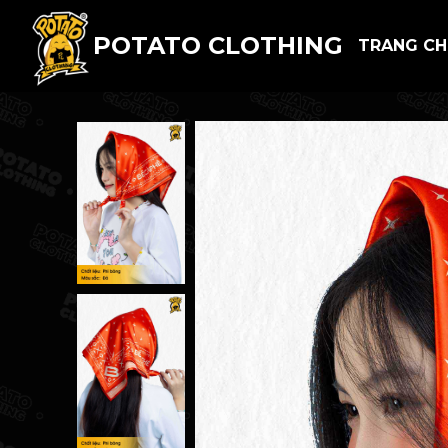
POTATO CLOTHING
TRANG C