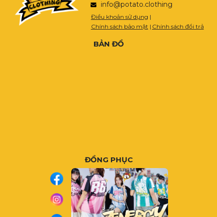
info@potato.clothing
Điều khoản sử dụng
|
Chính sách bảo mật
|
Chính sách đổi trả
BẢN ĐỒ
ĐỒNG PHỤC