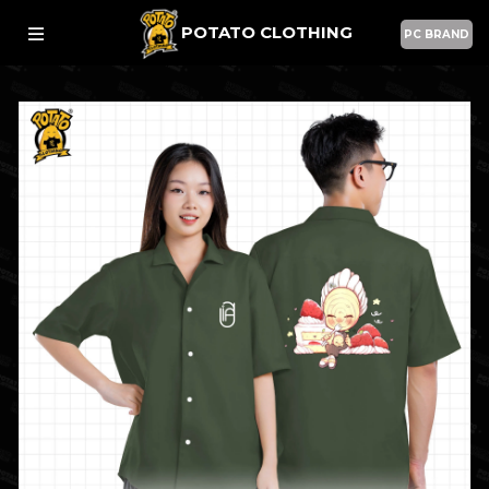
POTATO CLOTHING
PC BRAND