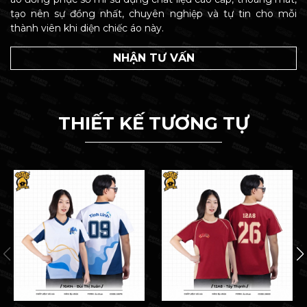
tạo nên sự đồng nhất, chuyên nghiệp và tự tin cho mỗi
thành viên khi diện chiếc áo này.
NHẬN TƯ VẤN
THIẾT KẾ TƯƠNG TỰ