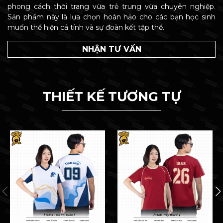
phong cách thời trang vừa trẻ trung vừa chuyên nghiệp.
Sản phẩm này là lựa chọn hoàn hảo cho các bạn học sinh
muốn thể hiện cá tính và sự đoàn kết tập thể.
NHẬN TƯ VẤN
THIẾT KẾ TƯƠNG TỰ