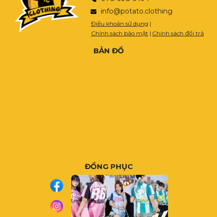
info@potato.clothing
Điều khoản sử dụng
|
Chính sách bảo mật
|
Chính sách đổi trả
BẢN ĐỒ
ĐỒNG PHỤC