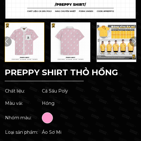
PREPPY SHIRT THỎ HỒNG
Chất liệu:
Cá Sấu Poly
Màu vải:
Hồng
Nhóm màu:
Loại sản phẩm:
Áo Sơ Mi