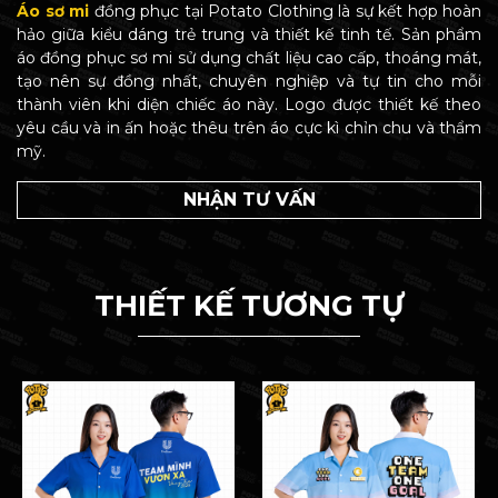
Áo sơ mi
đồng phục tại Potato Clothing là sự kết hợp hoàn
hảo giữa kiểu dáng trẻ trung và thiết kế tinh tế. Sản phẩm
áo đồng phục sơ mi sử dụng chất liệu cao cấp, thoáng mát,
tạo nên sự đồng nhất, chuyên nghiệp và tự tin cho mỗi
thành viên khi diện chiếc áo này. Logo được thiết kế theo
yêu cầu và in ấn hoặc thêu trên áo cực kì chỉn chu và thẩm
mỹ.
NHẬN TƯ VẤN
THIẾT KẾ TƯƠNG TỰ