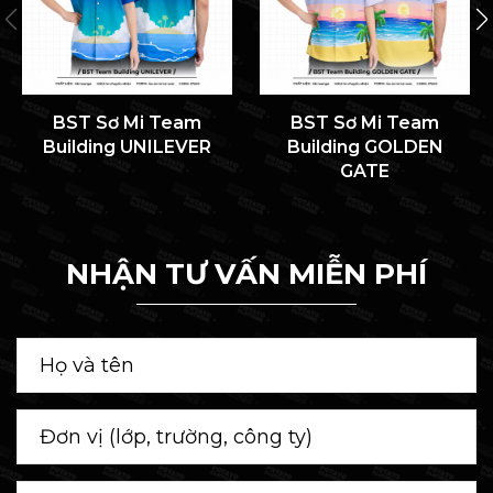
BST Sơ Mi Team
BST Sơ Mi Team
Building UNILEVER
Building GOLDEN
GATE
NHẬN TƯ VẤN MIỄN PHÍ