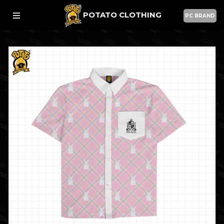
POTATO CLOTHING
PC BRAND