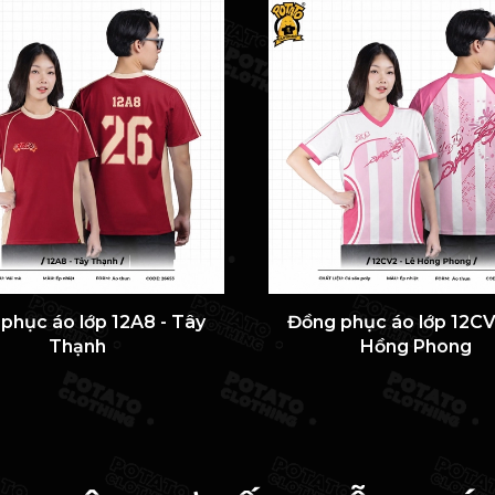
phục áo lớp 12A8 - Tây
Đồng phục áo lớp 12CV
Thạnh
Hồng Phong