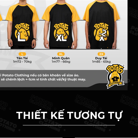
THIẾT KẾ TƯƠNG TỰ