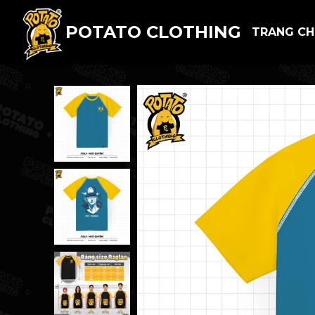
POTATO CLOTHING
TRANG C