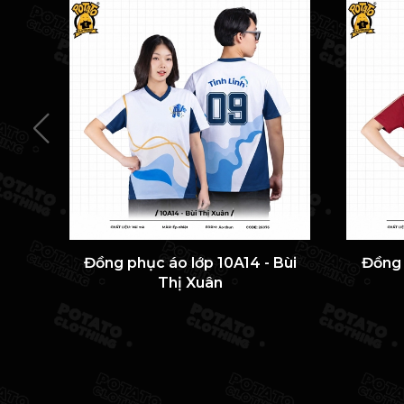
Đồng phục áo lớp 10A14 - Bùi
Đồng 
Thị Xuân