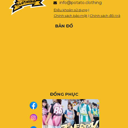
info@potato.clothing
Điều khoản sử dụng
|
Chính sách bảo mật
|
Chính sách đổi trả
BẢN ĐỒ
ĐỒNG PHỤC