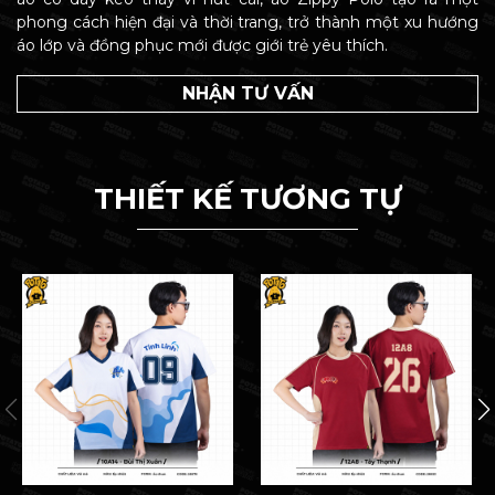
phong cách hiện đại và thời trang, trở thành một xu hướng
áo lớp và đồng phục mới được giới trẻ yêu thích.
NHẬN TƯ VẤN
THIẾT KẾ TƯƠNG TỰ