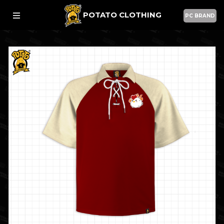
POTATO CLOTHING
PC BRAND