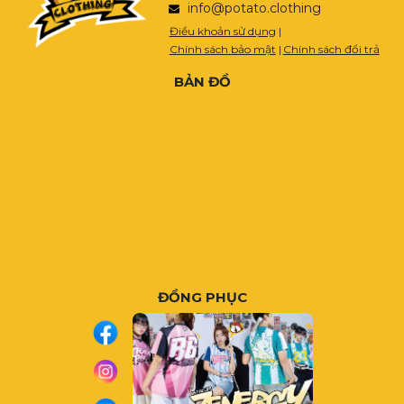
info@potato.clothing
Điều khoản sử dụng
|
Chính sách bảo mật
|
Chính sách đổi trả
BẢN ĐỒ
ĐỒNG PHỤC