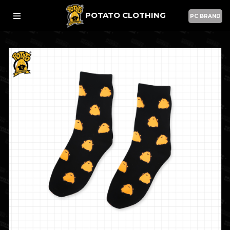
POTATO CLOTHING
PC BRAND