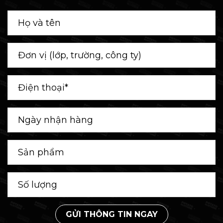
GỬI THÔNG TIN NGAY