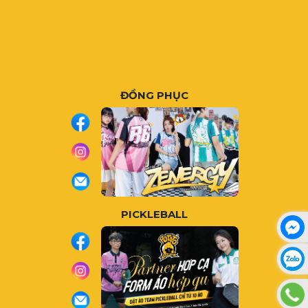
ĐỒNG PHỤC
PICKLEBALL