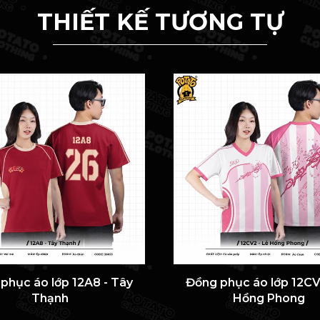
THIẾT KẾ TƯƠNG TỰ
phục áo lớp 12A8 - Tây
Đồng phục áo lớp 12CV
Thạnh
Hồng Phong