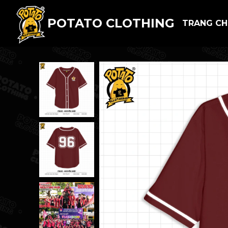
POTATO CLOTHING
TRANG C