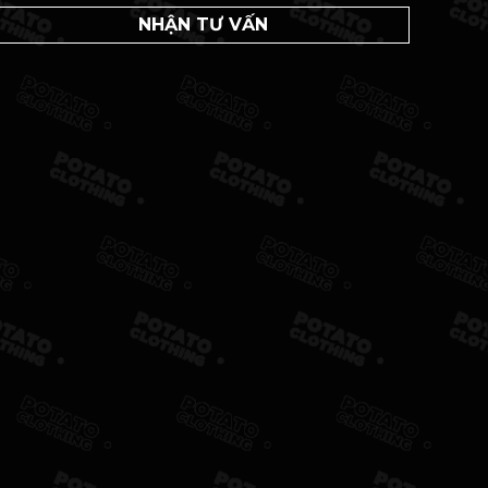
NHẬN TƯ VẤN