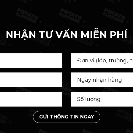
NHẬN TƯ VẤN MIỄN PHÍ
GỬI THÔNG TIN NGAY