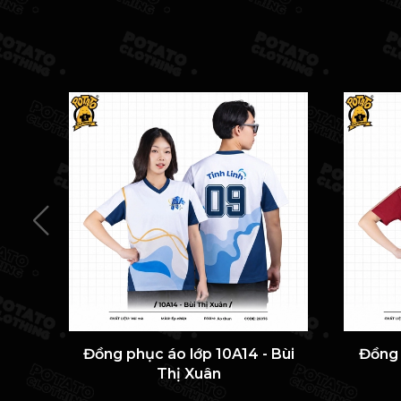
Đồng phục áo lớp 10A14 - Bùi
Đồng 
Thị Xuân