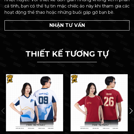
cá tính, bạn có thể tự tin mặc chiếc áo này khi tham gia các
hoạt động thể thao hoặc những buổi gặp gỡ bạn bè.
NHẬN TƯ VẤN
THIẾT KẾ TƯƠNG TỰ