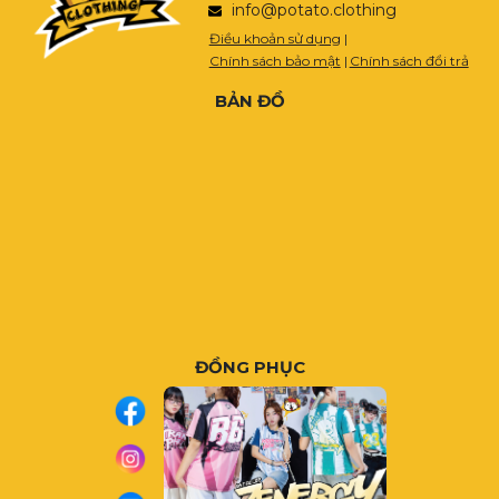
info@potato.clothing
Điều khoản sử dụng
|
Chính sách bảo mật
|
Chính sách đổi trả
BẢN ĐỒ
ĐỒNG PHỤC