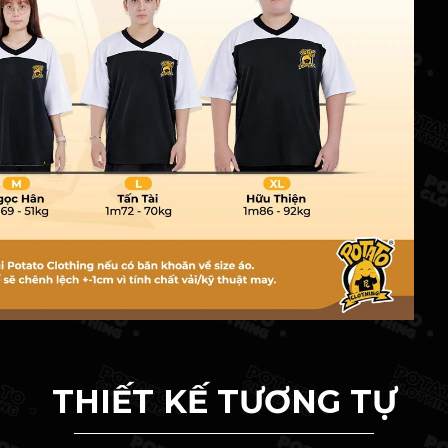
THIẾT KẾ TƯƠNG TỰ