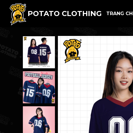
POTATO CLOTHING
TRANG C