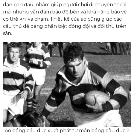
dặn ban đầu, nhằm giúp người chơi di chuyển thoải
mái nhưng vẫn đảm bảo độ bền và khả năng bảo vệ
cơ thể khi va chạm. Thiết kế của áo cũng giúp các
cầu thủ dễ dàng phân biệt đồng đội và đối thủ trên
sân.
Áo bóng bầu dục xuất phát từ môn bóng bàu dục ở