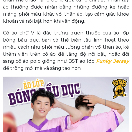
áo thường được nhấn bằng những đường kẻ hoặc
mảng phối màu khác với thân áo, tạo cảm giác khỏe
khoắn và nổi bật hơn khi vận động.
Cổ áo chữ V là đặc trưng quen thuộc của áo lớp
bóng bầu dục, bạn có thể biến tấu linh hoạt theo
nhiều cách như phối màu tương phản với thân áo, kẻ
thêm viền trên cổ áo để tăng độ nổi bật, hoặc đổi
sang cổ áo polo giống như BST áo lớp
Funky Jersey
để trông mới mẻ và sáng tạo hơn.