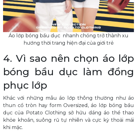
Áo lớp bóng bầu dục nhanh chóng trở thành xu
hướng thời trang hiện đại của giới trẻ
4. Vì sao nên chọn áo lớp
bóng bầu dục làm đồng
phục lớp
Khác với những mẫu áo lớp thông thường như áo
thun cổ tròn hay form Oversized, áo lớp bóng bầu
dục của Potato Clothing sở hữu dáng áo thể thao
khỏe khoắn, suông rũ tự nhiên và cực kỳ thoải mái
khi mặc.