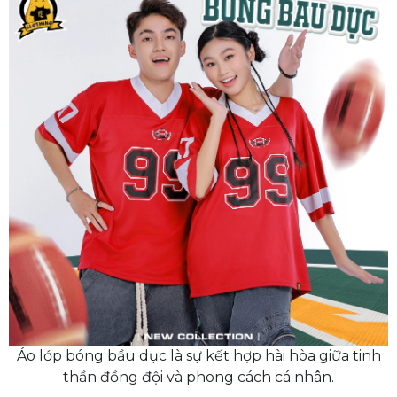
Áo lớp bóng bầu dục là sự kết hợp hài hòa giữa tinh
thần đồng đội và phong cách cá nhân.