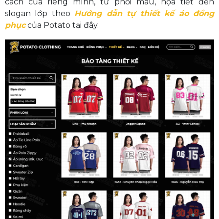
cách của riêng mình, từ phối màu, họa tiết đến
slogan lớp theo
Hướng dẫn tự thiết kế áo đồng
phục
của Potato tại đây.