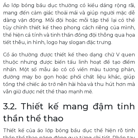
Áo lớp bóng bầu dục thường có kiểu dáng rộng rãi,
mang đến cảm giác thoải mái và giúp người mặc dễ
dàng vận động. Mỗi đội hoặc mỗi tập thể lại có thể
tùy chỉnh thiết kế theo phong cách riêng của mình,
thể hiện cá tính và tinh thần đồng đội thông qua họa
tiết thêu, in hình, logo hay slogan đặc trưng.
Cổ áo thường được thiết kế theo dạng chữ V quen
thuộc nhưng được biến tấu linh hoạt để tạo điểm
nhấn. Một số mẫu áo có cổ viền màu tương phản,
đường may bo gọn hoặc phối chất liệu khác, giúp
tổng thể chiếc áo trở nên hài hòa và thu hút hơn mà
vẫn giữ được nét thể thao mạnh mẽ.
3.2. Thiết kế mang đậm tinh
thần thể thao
Thiết kế của áo lớp bóng bầu dục thể hiện rõ tinh
thần thể thao năng động qua từng chi tiết. Phần tay