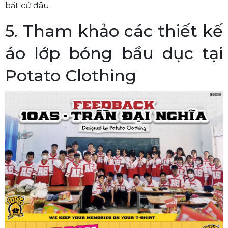
bất cứ đâu.
5. Tham khảo các thiết kế
áo lớp bóng bầu dục tại
Potato Clothing