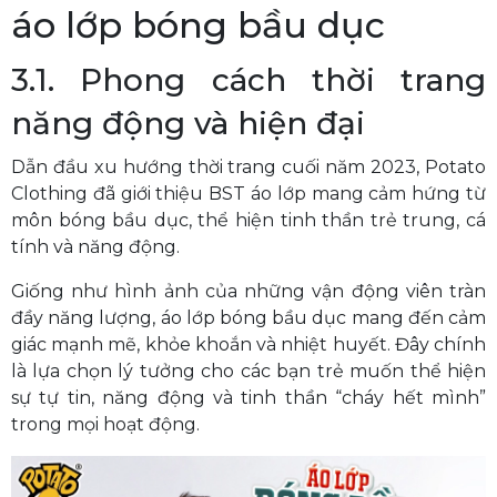
áo lớp bóng bầu dục
3.1. Phong cách thời trang
năng động và hiện đại
Dẫn đầu xu hướng thời trang cuối năm 2023, Potato
Clothing đã giới thiệu BST áo lớp mang cảm hứng từ
môn bóng bầu dục, thể hiện tinh thần trẻ trung, cá
tính và năng động.
Giống như hình ảnh của những vận động viên tràn
đầy năng lượng, áo lớp bóng bầu dục mang đến cảm
giác mạnh mẽ, khỏe khoắn và nhiệt huyết. Đây chính
là lựa chọn lý tưởng cho các bạn trẻ muốn thể hiện
sự tự tin, năng động và tinh thần “cháy hết mình”
trong mọi hoạt động.